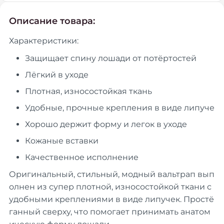
Описание товара:
Характеристики:
Защищает спину лошади от потёртостей
Лёгкий в уходе
Плотная, износостойкая ткань
Удобные, прочные крепления в виде липуче
Хорошо держит форму и легок в уходе
Кожаные вставки
Качественное исполнение
Оригинальный, стильный, модный вальтрап вып
олнен из супер плотной, износостойкой ткани с
удобными креплениями в виде липучек. Простё
ганный сверху, что помогает принимать анатом