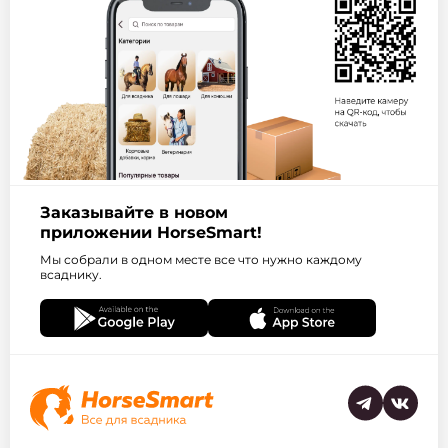
Заказывайте в новом
приложении HorseSmart!
Мы собрали в одном месте все что нужно каждому
всаднику.