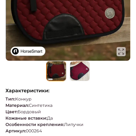
Характеристики:
Тип
:
Конкур
Материал
:
Синтетика
Цвет
:
Бордовый
Кожаные вставки
:
Да
Особенности крепления
:
Липучки
Артикул
:
000264