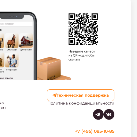
Техническая поддержка
ка
Политика конфиденциальности
рат
+7 (495) 085-10-85