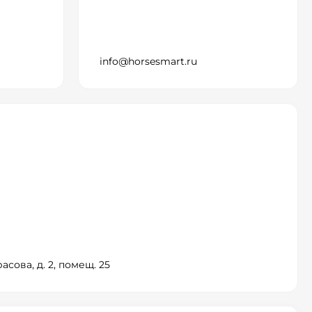
info@horsesmart.ru
асова, д. 2, помещ. 25