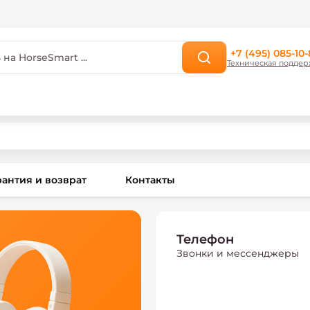
+7 (495) 085-10-
Техническая поддер
рантия и возврат
Контакты
Телефон
Звонки и мессенджеры