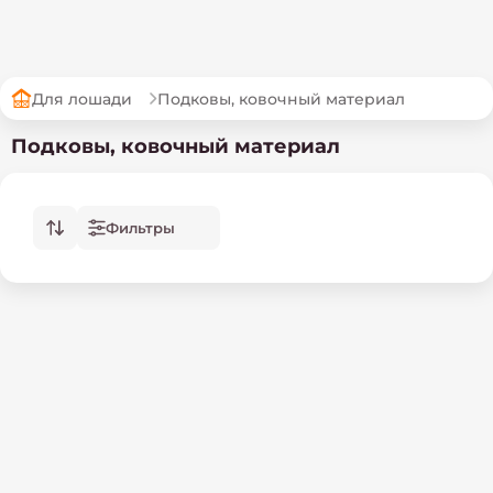
Для лошади
Подковы, ковочный материал
Подковы, ковочный материал
Фильтры