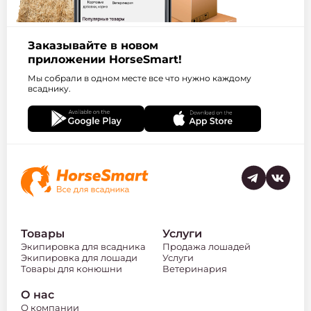
Заказывайте в новом
приложении HorseSmart!
Мы собрали в одном месте все что нужно каждому
всаднику.
Товары
Услуги
Экипировка для всадника
Продажа лошадей
Экипировка для лошади
Услуги
Товары для конюшни
Ветеринария
О нас
О компании