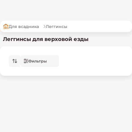
Для всадника
Леггинсы
Леггинсы для верховой езды
Фильтры