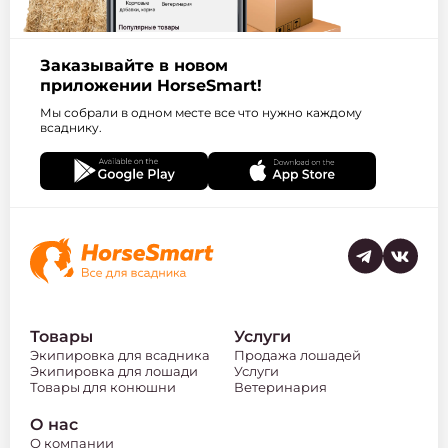
Заказывайте в новом
приложении HorseSmart!
Мы собрали в одном месте все что нужно каждому
всаднику.
Товары
Услуги
Экипировка для всадника
Продажа лошадей
Экипировка для лошади
Услуги
Товары для конюшни
Ветеринария
О нас
О компании