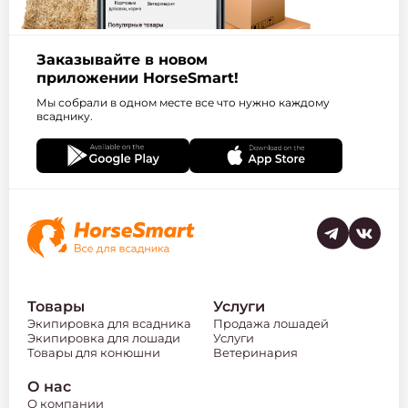
Заказывайте в новом
приложении HorseSmart!
Мы собрали в одном месте все что нужно каждому
всаднику.
Товары
Услуги
Экипировка для всадника
Продажа лошадей
Экипировка для лошади
Услуги
Товары для конюшни
Ветеринария
О нас
О компании