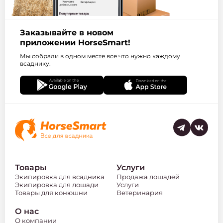
Заказывайте в новом
приложении HorseSmart!
Мы собрали в одном месте все что нужно каждому
всаднику.
Товары
Услуги
Экипировка для всадника
Продажа лошадей
Экипировка для лошади
Услуги
Товары для конюшни
Ветеринария
О нас
О компании