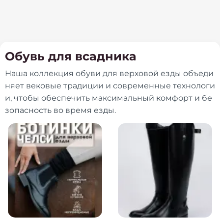
Обувь для всадника
Наша коллекция обуви для верховой езды объеди
няет вековые традиции и современные технологи
и, чтобы обеспечить максимальный комфорт и бе
зопасность во время езды.