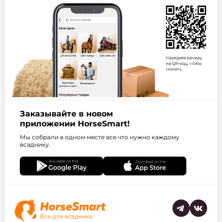
Заказывайте в новом
приложении HorseSmart!
Мы собрали в одном месте все что нужно каждому
всаднику.