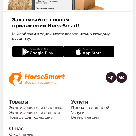
Заказывайте в новом
приложении HorseSmart!
Мы собрали в одном месте все что нужно каждому
всаднику.
Товары
Услуги
Экипировка для всадника
Продажа лошадей
Экипировка для лошади
Услуги
Товары для конюшни
Ветеринария
О нас
О компании