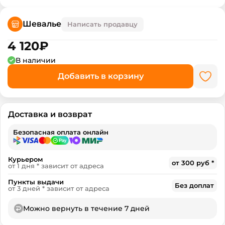
Шевалье
Написать продавцу
4 120
₽
В наличии
Добавить в корзину
Доставка и возврат
Безопасная оплата онлайн
Курьером
от 300 руб *
от 1 дня * зависит от адреса
Пункты выдачи
Без доплат
от 3 дней * зависит от адреса
Можно вернуть в течение 7 дней