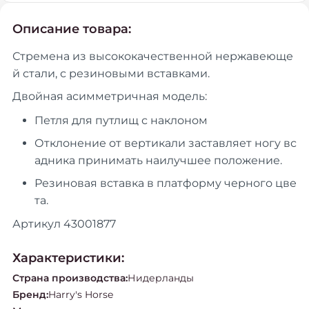
Описание товара:
Стремена из высококачественной нержавеюще
й стали, с резиновыми вставками.
Двойная асимметричная модель:
Петля для путлищ с наклоном
Отклонение от вертикали заставляет ногу вс
адника принимать наилучшее положение.
Резиновая вставка в платформу черного цве
та.
Артикул 43001877
Характеристики:
Страна производства
:
Нидерланды
Бренд
:
Harry's Horse