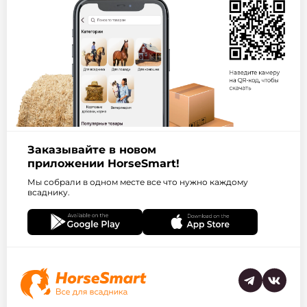
Заказывайте в новом
приложении HorseSmart!
Мы собрали в одном месте все что нужно каждому
всаднику.