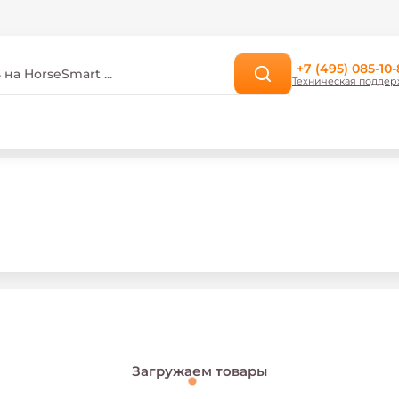
+7 (495) 085-10-
Техническая поддер
Загружаем товары