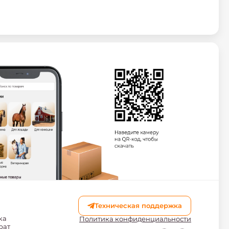
Техническая поддержка
ка
Политика конфиденциальности
рат