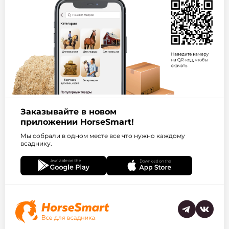
Заказывайте в новом
приложении HorseSmart!
Мы собрали в одном месте все что нужно каждому
всаднику.