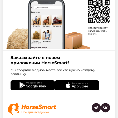
Заказывайте в новом
приложении HorseSmart!
Мы собрали в одном месте все что нужно каждому
всаднику.