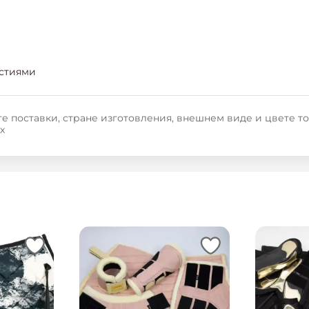
стиями
е поставки, стране изготовления, внешнем виде и цвете т
х