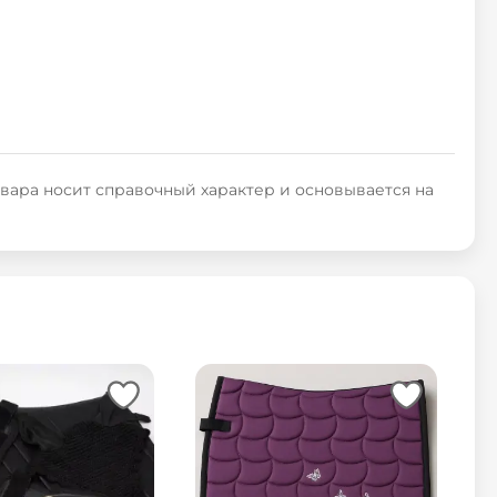
овара носит справочный характер и основывается на