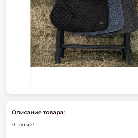
Описание товара:
Черный!