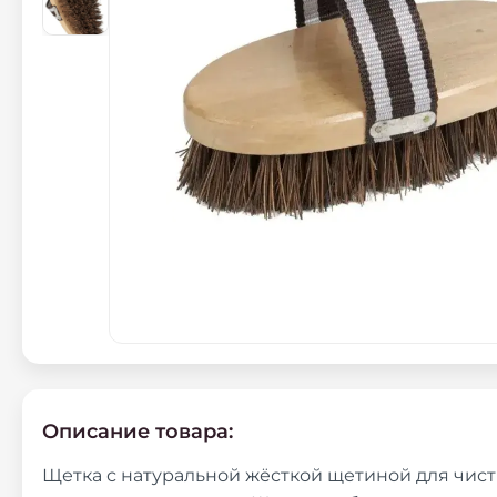
Описание товара:
Щетка с натуральной жёсткой щетиной для чист