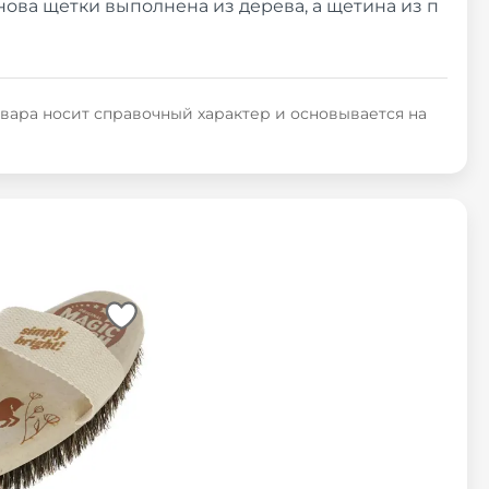
ова щетки выполнена из дерева, а щетина из п
овара носит справочный характер и основывается на