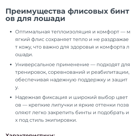
Преимущества флисовых бинт
ов для лошади
Оптимальная теплоизоляция и комфорт
— м
ягкий флис сохраняет тепло и не раздражае
т кожу, что важно для здоровья и комфорта л
ошади.
Универсальное применение
— подходят для
тренировок, соревнований и реабилитации,
обеспечивая надежную поддержку и защит
у.
Надежная фиксация и широкий выбор цвет
ов
— крепкие липучки и яркие оттенки позв
оляют легко закрепить бинты и подобрать и
х под стиль экипировки.
Характеристики: