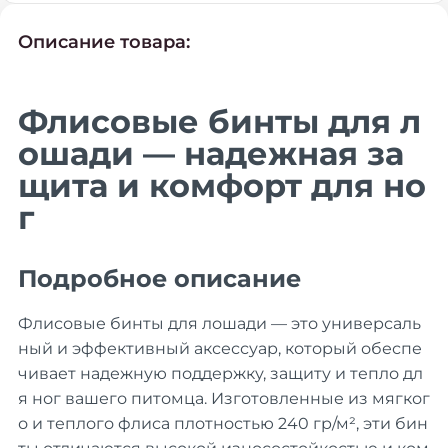
Описание товара:
Флисовые бинты для л
ошади — надежная за
щита и комфорт для но
г
Подробное описание
Флисовые бинты для лошади — это универсаль
ный и эффективный аксессуар, который обеспе
чивает надежную поддержку, защиту и тепло дл
я ног вашего питомца. Изготовленные из мягког
о и теплого флиса плотностью 240 гр/м², эти бин