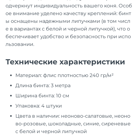
одчеркнут индивидуальность вашего коня. Особ
ое внимание уделено качеству креплений: бинт
ы оснащены надежными липучками (в том числ
е в вариантах с белой и черной липучкой), что о
беспечивает удобство и безопасность при испо
льзовании.
Технические характеристики
Материал: флис плотностью 240 гр/м²
Длина бинта: 3 метра
Ширина бинта: 10 см
Упаковка: 4 штуки
Цвета в наличии: неоново-салатовые, неоно
во-розовые, шоколадные, синие, сиреневые
с белой и черной липучкой