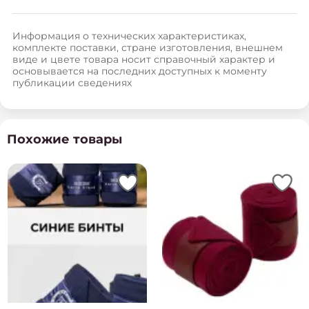
Информация о технических характеристиках,
комплекте поставки, стране изготовления, внешнем
виде и цвете товара носит справочный характер и
основывается на последних доступных к моменту
публикации сведениях
Похожие товары