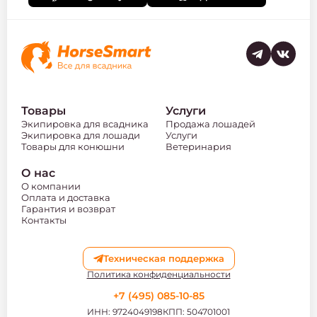
Товары
Услуги
Экипировка для всадника
Продажа лошадей
Экипировка для лошади
Услуги
Товары для конюшни
Ветеринария
О нас
О компании
Оплата и доставка
Гарантия и возврат
Контакты
Техническая поддержка
Политика конфиденциальности
+7 (495) 085-10-85
ИНН: 9724049198
КПП: 504701001