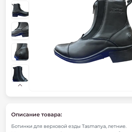
Описание товара:
Ботинки для верховой езды Tasmanya, летние.