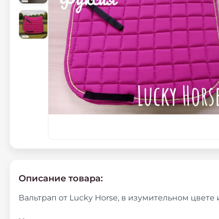
Описание товара:
Вальтрап от Lucky Horse, в изумительном цвете 