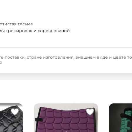
отистая тесьма
ля тренировок и соревнований
е поставки, стране изготовления, внешнем виде и цвете т
х