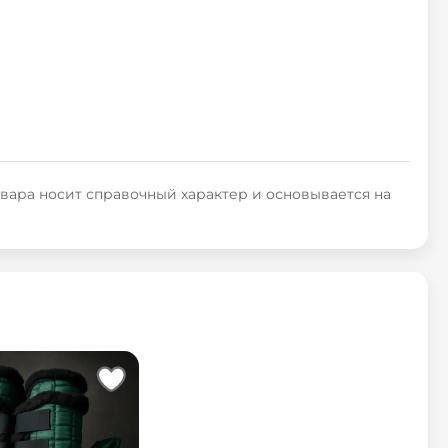
овара носит справочный характер и основывается на