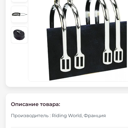
Описание товара:
Производитель : Riding World, Франция