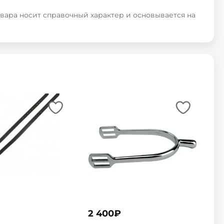
овара носит справочный характер и основывается на
2 400
₽