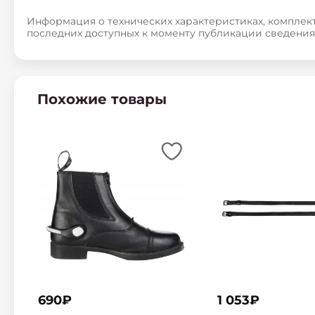
Информация о технических характеристиках, комплект
последних доступных к моменту публикации сведения
Похожие товары
690
₽
1 053
₽