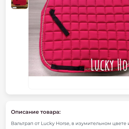
Описание товара:
Вальтрап от Lucky Horse, в изумительном цвете 