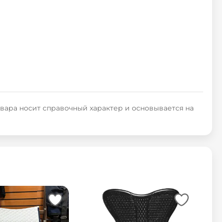
овара носит справочный характер и основывается на