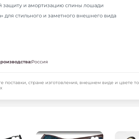
 защиту и амортизацию спины лошади
» для стильного и заметного внешнего вида
производства
:
Россия
е поставки, стране изготовления, внешнем виде и цвете т
х