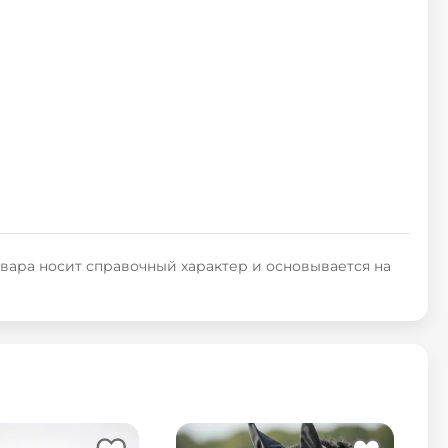
овара носит справочный характер и основывается на