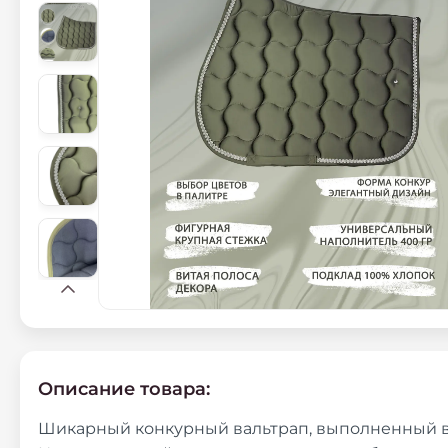
Описание товара:
Шикарный конкурный вальтрап, выполненный в 