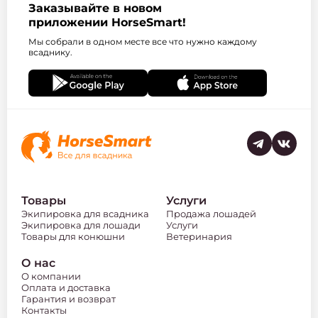
Заказывайте в новом
приложении HorseSmart!
Мы собрали в одном месте все что нужно каждому
всаднику.
Товары
Услуги
Экипировка для всадника
Продажа лошадей
Экипировка для лошади
Услуги
Товары для конюшни
Ветеринария
О нас
О компании
Оплата и доставка
Гарантия и возврат
Контакты