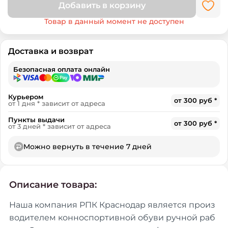
Добавить в корзину
Товар в данный момент не доступен
Доставка и возврат
Безопасная оплата онлайн
Курьером
от 300 руб *
от 1 дня * зависит от адреса
Пункты выдачи
от 300 руб *
от 3 дней * зависит от адреса
Можно вернуть в течение 7 дней
Описание товара:
Наша компания РПК Краснодар является произ
водителем конноспортивной обуви ручной раб