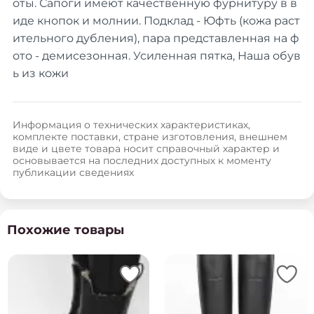
оты. Сапоги имеют качественную фурнитуру в в
иде кнопок и молнии. Подклад - Юфть (кожа раст
ительного дубления), пара представленная на ф
ото - демисезонная. Усиленная пятка, Наша обув
ь из кожи
Информация о технических характеристиках,
комплекте поставки, стране изготовления, внешнем
виде и цвете товара носит справочный характер и
основывается на последних доступных к моменту
публикации сведениях
Похожие товары