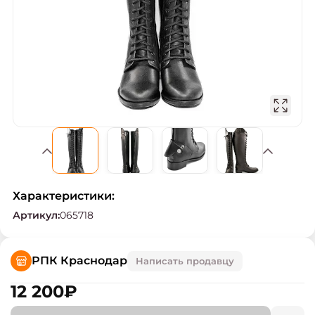
Характеристики:
Артикул
:
065718
РПК Краснодар
Написать продавцу
12 200
₽