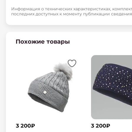
Информация о технических характеристиках, комплект
последних доступных к моменту публикации сведения
Похожие товары
3 200
₽
3 200
₽