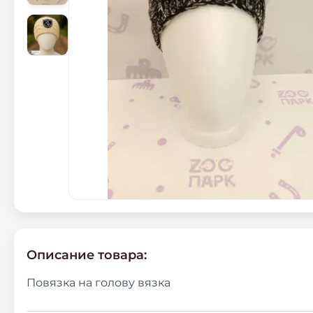
Описание товара:
Повязка на голову вязка