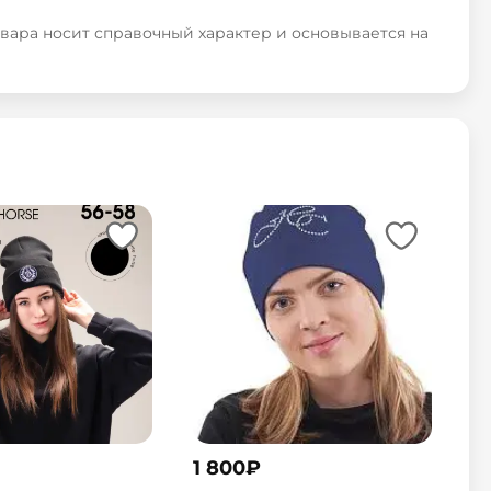
овара носит справочный характер и основывается на
1 800
₽