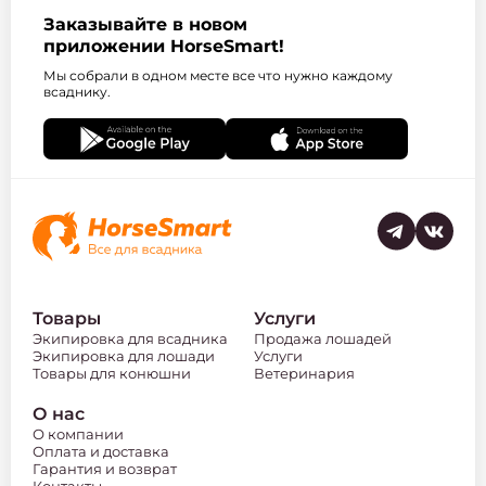
Заказывайте в новом
приложении HorseSmart!
Мы собрали в одном месте все что нужно каждому
всаднику.
Товары
Услуги
Экипировка для всадника
Продажа лошадей
Экипировка для лошади
Услуги
Товары для конюшни
Ветеринария
О нас
О компании
Оплата и доставка
Гарантия и возврат