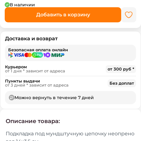
В наличии
Добавить в корзину
Доставка и возврат
Безопасная оплата онлайн
Курьером
от 300 руб *
от 1 дня * зависит от адреса
Пункты выдачи
Без доплат
от 3 дней * зависит от адреса
Можно вернуть в течение 7 дней
Описание товара:
Подкладка под мундштучную цепочку неопрено