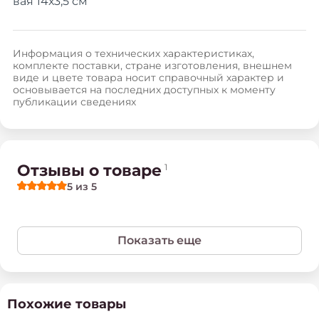
вая 14х3,5 см
Информация о технических характеристиках,
комплекте поставки, стране изготовления, внешнем
виде и цвете товара носит справочный характер и
основывается на последних доступных к моменту
публикации сведениях
Отзывы о товаре
1
5
из 5
Показать еще
Похожие товары