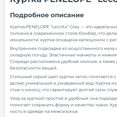
Подробное описание
Куртка PENELOPE “Leccito” Grey — это идеальны
полнена в современном стиле бомбер, что дела
иональности: куртка оснащена капюшоном с рег
Внутренняя подкладка из искусственного меха 
охладную погоду. Эластичные манжеты и нижняя
Спереди расположена удобная молния, а также 
безопасности вещей.
Стильный серый цвет куртки легко сочетается 
делию уникальный и узнаваемый вид. Куртка из
стью к износу, что гарантирует долгий срок слу
Уход за курткой простой и удобный: она подход
помогает сохранить форму и качество ткани. Кур
ность в одежде на межсезонье.