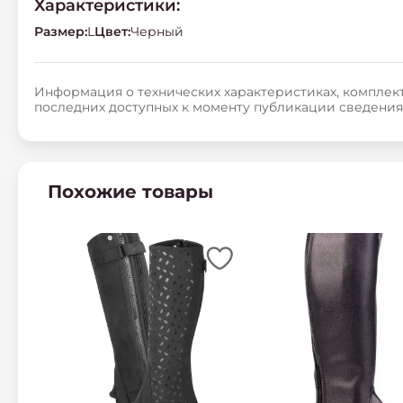
Характеристики:
Размер
:
L
Цвет
:
Черный
Информация о технических характеристиках, комплект
последних доступных к моменту публикации сведения
Похожие товары