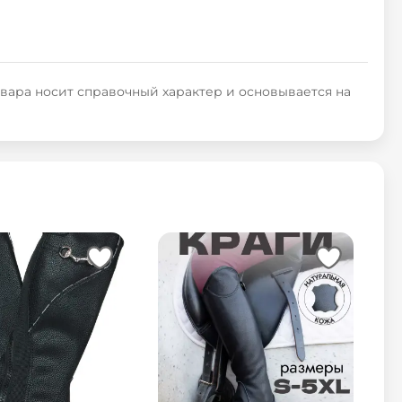
овара носит справочный характер и основывается на