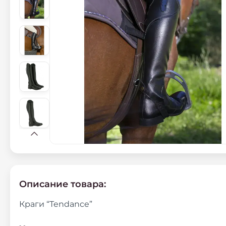
Описание товара:
Краги “Tendance”