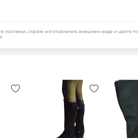
е поставки, стране изготовления, внешнем виде и цвете т
х