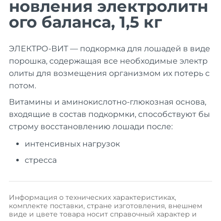
новления электролитн
ого баланса, 1,5 кг
ЭЛЕКТРО-ВИТ
— подкормка для лошадей в виде
порошка, содержащая все необходимые электр
олиты для возмещения организмом их потерь с
потом.
Витамины и аминокислотно-глюкозная основа,
входящие в состав подкормки, способствуют бы
строму восстановлению лошади после:
интенсивных нагрузок
стресса
Информация о технических характеристиках,
комплекте поставки, стране изготовления, внешнем
виде и цвете товара носит справочный характер и