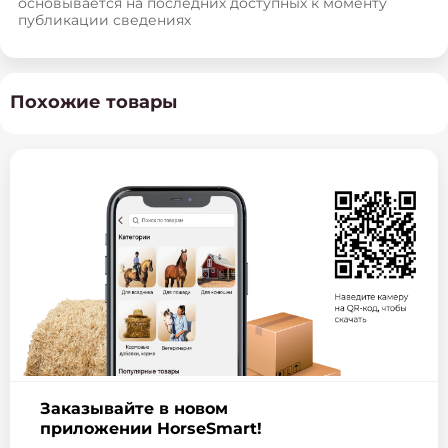
основывается на последних доступных к моменту
публикации сведениях
Похожие товары
Заказывайте в новом
приложении HorseSmart!