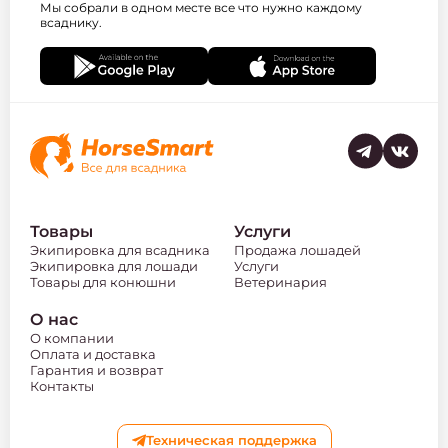
Мы собрали в одном месте все что нужно каждому
всаднику.
Товары
Услуги
Экипировка для всадника
Продажа лошадей
Экипировка для лошади
Услуги
Товары для конюшни
Ветеринария
О нас
О компании
Оплата и доставка
Гарантия и возврат
Контакты
Техническая поддержка